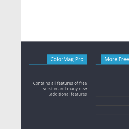
ColorMag Pro
More Fre
Contains all features of free
version and many new
additional features.