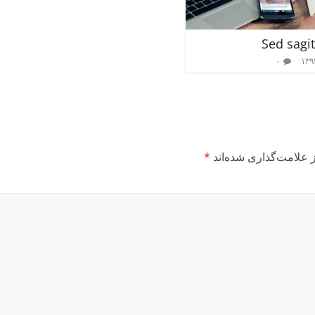
Sed sagit
۰
 علامت‌گذاری شده‌اند
*