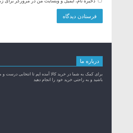
ذخیره نام، ایمیل و وبسایت من در مرورگر برای زم
درباره ما
برای کمک به شما در خرید کالا آمده ایم تا انتخابی درست و 
باشید و به راحتی خرید خود را انجام دهید