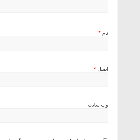
نام
*
ایمیل
*
وب‌ سایت