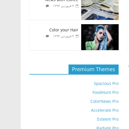
۰
۴ فروردین ۱۳۹۴
Color your Hair
۰
۴ فروردین ۱۳۹۴
Premium Themes
Spacious Pro
FoodHunt Pro
ColorNews Pro
Accelerate Pro
Esteem Pro
Radiate Pro