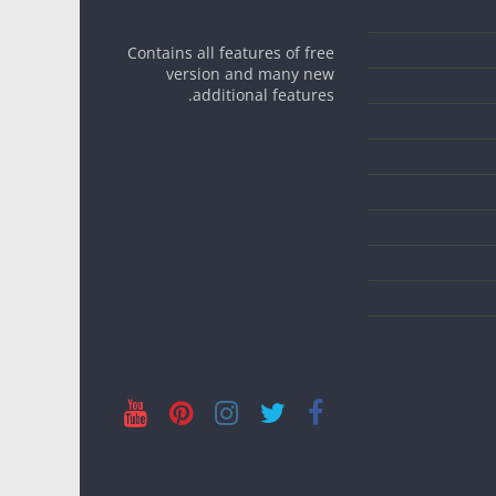
Contains all features of free
version and many new
additional features.