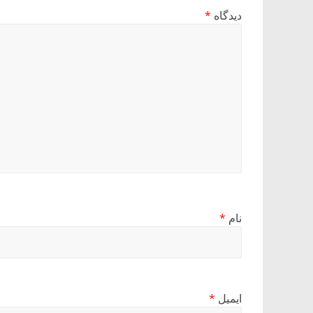
دیدگاه
*
نام
*
ایمیل
*