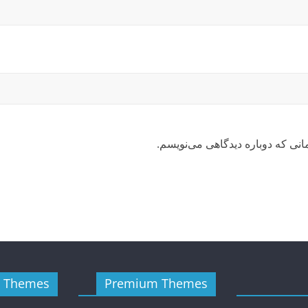
انی که دوباره دیدگاهی می‌نویسم.
e Themes
Premium Themes