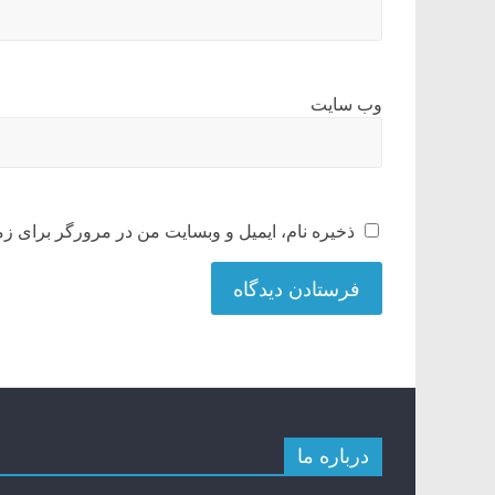
وب‌ سایت
ذخیره نام، ایمیل و وبسایت من در مرورگر برای زم
درباره ما