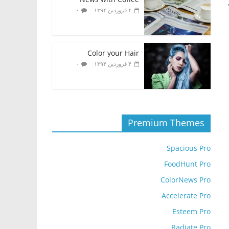
۰
۴ فروردین ۱۳۹۴
Color your Hair
۰
۴ فروردین ۱۳۹۴
Premium Themes
Spacious Pro
FoodHunt Pro
ColorNews Pro
Accelerate Pro
Esteem Pro
Radiate Pro