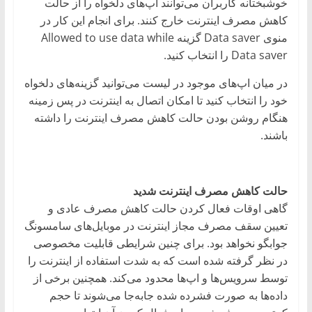
خوشبختانه کاربران می‌توانند اپ‌های دلخواه را از حالت
کاهش مصرف اینترنت خارج کنند. برای انجام این کار در
منوی Data saver گزینه Allowed to use data while
Data saver را انتخاب کنید.
در میان اپ‌های موجود در لیست می‌توانید گزینه‌های دلخواه
خود را انتخاب کنید تا امکان اتصال به اینترنت در پس زمینه
هنگام روشن بودن حالت کاهش مصرف اینترنت را داشته
باشند.
حالت کاهش مصرف اینترنت شدید
گاهی اوقات فعال کردن حالت کاهش مصرف عادی و
تعیین سقف مصرف مجاز اینترنت در موبایل‌های سامسونگ
جوابگو نخواهد بود. برای چنین شرایطی قابلیت مخصوصی
در نظر گرفته شده است که به شدت استفاده از اینترنت را
توسط سرویس‌ها و اپ‌ها محدود می‌کند. همچنین برخی از
داده‌ها به صورت فشرده شده جابه‌جا می‌شوند تا حجم