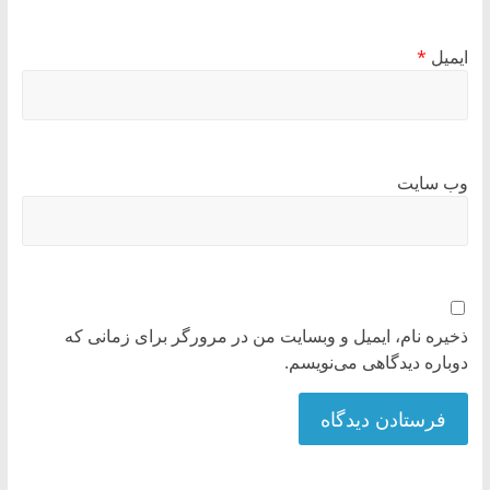
ایمیل
*
وب‌ سایت
ذخیره نام، ایمیل و وبسایت من در مرورگر برای زمانی که
دوباره دیدگاهی می‌نویسم.