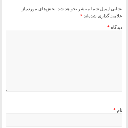
نشانی ایمیل شما منتشر نخواهد شد.
بخش‌های موردنیاز
علامت‌گذاری شده‌اند
*
دیدگاه
*
نام
*