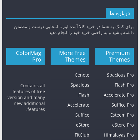
درباره ما
برای کمک به شما در خرید کالا آمده ایم تا انتخابی درست و مطمئن
داشته باشید و به راحتی خرید خود را انجام دهید
ColorMag
More Free
Premium
Pro
Themes
Themes
Cenote
Spacious Pro
Spacious
Flash Pro
Contains all
features of free
Flash
Accelerate Pro
version and many
new additional
Accelerate
Suffice Pro
features.
Suffice
Esteem Pro
eStore
eStore Pro
FitClub
Himalayas Pro