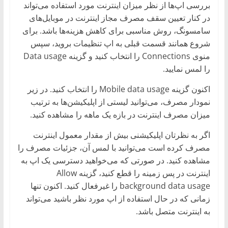
بررسی اپ‌ها از نظر میزان اینترنت مورد استفاده می‌تواند
در کنار تعیین سقف مصرف مجاز اینترنت در موبایل‌های
سامسونگ، روش مناسبی برای کاهش هزینه‌ها باشد. برای
شروع همانند قسمت قبلی به اپ تنظیمات بروید، سپس
منوی Connections را انتخاب کنید و گزینه Data usage
را لمس نمایید.
اکنون گزینه Mobile data usage را انتخاب کنید. در زیر
نمودار مصرف، می‌توانید لیستی از اپلیکیشن‌ها به ترتیب
میزان مصرف اینترنت در بازه یک ماهه را مشاهده کنید.
اگر به نظرتان اپلیکیشنی بیش از مقدار معمول اینترنت
مصرف کرده است می‌توانید با لمس آن، جزئیات مصرف را
مشاهده کنید. در صورتی که می‌خواهید دسترسی یک اپ به
اینترنت در پس زمینه را قطع کنید، گزینه Allow
background data usage را غیرفعال کنید. اکنون تنها
زمانی که در حال استفاده از اپ مورد نظر باشید می‌تواند
به اینترنت متصل باشد.