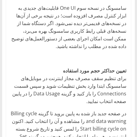
سامسونگ در نسخه سوم One UI قابلیت‌های جدیدی به
ابزار کنترل مصرف افزوده است؛ در نتیجه برخی از آن‌ها
در نسخه‌های قدیمی‌تر دیده نمی‌شود. اگر دستگاه شما از
نسخه‌های قبلی رابط کاربری سامسونگ بهره می‌برد،
ممکن است امکان اجرای بعضی از دستورالعمل‌های توضیح
داده شده در مطلب را نداشته باشید.
تعیین حداکثر حجم مورد استفاده
برای تنظیم سقف مصرف مجاز اینترنت در موبایل‌های
سامسونگ ابتدا وارد بخش تنظیمات شوید و سپس قسمت
Connections را باز کنید و گزینه Data Usage را در پایین
صفحه انتخاب نمایید.
در صفحه جدید باز شده به پایین بروید تا گزینه Billing cycle
and data warning را مشاهده و آن را انتخاب کنید. اکنون
Start billing cycle on را لمس کنید و تاریخ شروع بسته
اینترنت در هر ماه را انتخاب کنید. همچنین دو گزینه Set