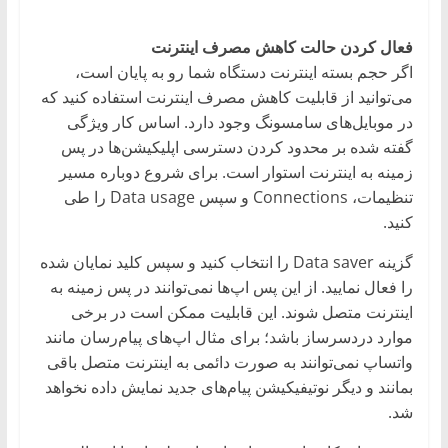
فعال کردن حالت کاهش مصرف اینترنت
اگر حجم بسته اینترنت دستگاه شما رو به پایان است،
می‌توانید از قابلیت کاهش مصرف اینترنت استفاده کنید که
در موبایل‌های سامسونگ وجود دارد. اساس کار ویژگی
گفته شده بر محدود کردن دسترسی اپلیکیشن‌ها در پس
زمینه به اینترنت استوار است. برای شروع دوباره مسیر
تنظیمات، Connections و سپس Data usage را طی
کنید.
گزینه Data saver را انتخاب کنید و سپس کلید نمایان شده
را فعال نمایید. از این پس اپ‌ها نمی‌توانند در پس زمینه به
اینترنت متصل شوند. این قابلیت ممکن است در برخی
موارد دردسرساز باشد؛ برای مثال اپ‌های پیام‌رسان مانند
واتساپ نمی‌توانند به صورت دائمی به اینترنت متصل باقی
بمانند و دیگر نوتیفیکیشن پیام‌های جدید نمایش داده نخواهد
شد.