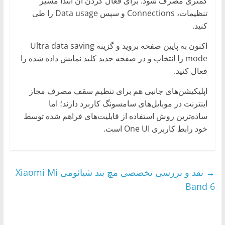
کمتری مصرف شود. برای فعال کردن آن ابتدا مسیر
تنظیمات، Connections و سپس Data usage را طی
کنید.
اکنون به پایین صفحه بروید و گزینه Ultra data saving
mode را انتخاب و در صفحه جدید کلید نمایش داده شده را
فعال کنید.
اپلیکیشن‌های جانبی هم برای تنظیم سقف مصرف مجاز
اینترنت در موبایل‌های سامسونگ کاربرد دارند؛ اما
ساده‌ترین روش استفاده از قابلیت‌های فراهم شده توسط
خود رابط کاربری One UI است.
→
نقد و بررسی تخصصی مچ بند شیائومی Xiaomi Mi
Band 6