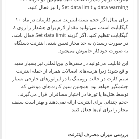
data warning و Set data limit را نیز فعال کنید.
برای مثال اگر حجم بسته اینترنت سیم کارتتان در ماه ۱۰
گیگابایت است، می‌توانید مقدار لازم برای هشدار را روی ۸
گیگابایت تنظیم کنید. اگر گزینه Set data limit فعال باشد،
در صورت رسیدن به حد مجاز تعیین شده، اینترنت دستگاه
به صورت خودکار خاموش می‌شود.
این قابلیت می‌توانید در سفرهای بین‌المللی نیز بسیار مفید
واقع شود؛ زیرا هزینه‌های اتصالات همراه از جمله اینترنت
سیم کارت در حالت رومینگ یا در اپراتورهای خارجی بسیار
چشمگیر خواهد بود. همچنین سیم کارت‌های موقتی که
توسط هتل‌ها یا تورها در اختیار مسافران قرار می‌گیرند،
حجم چندانی برای اینترنت ارائه نمی‌دهند و بهتر است سقف
مجاز را برای آن‌ها فعال کنید.
بررسی میزان مصرف اینترنت