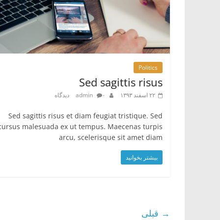
Politics
Sed sagittis risus
۲۲ اسفند ۱۳۹۳
۰ دیدگاه
admin
Sed sagittis risus et diam feugiat tristique. Sed
cursus malesuada ex ut tempus. Maecenas turpis
arcu, scelerisque sit amet diam
بیشتر بخوانید
→ قبلی