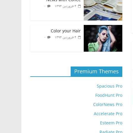
۰
۴ فروردین ۱۳۹۴
Color your Hair
۰
۴ فروردین ۱۳۹۴
Premium Themes
Spacious Pro
FoodHunt Pro
ColorNews Pro
Accelerate Pro
Esteem Pro
Radiate Pro